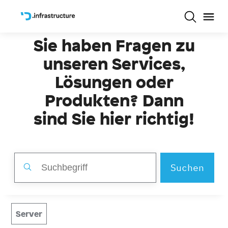
Sie haben Fragen zu
unseren Services,
Lösungen oder
Produkten? Dann
sind Sie hier richtig!
Suchen
Server