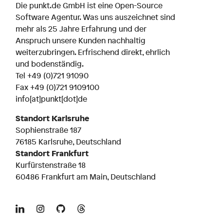
Die punkt.de GmbH ist eine Open-Source
Software Agentur. Was uns auszeichnet sind
mehr als 25 Jahre Erfahrung und der
Anspruch unsere Kunden nachhaltig
weiterzubringen. Erfrischend direkt, ehrlich
und bodenständig.
Tel
+49 (0)721 91090
Fax +49 (0)721 9109100
info[at]punkt[dot]de
Standort Karlsruhe
Sophienstraße 187
76185 Karlsruhe, Deutschland
Standort Frankfurt
Kurfürstenstraße 18
60486 Frankfurt am Main, Deutschland