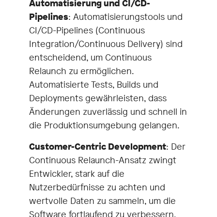
Automatisierung und CI/CD-
Pipelines
: Automatisierungstools und
CI/CD-Pipelines (Continuous
Integration/Continuous Delivery) sind
entscheidend, um Continuous
Relaunch zu ermöglichen.
Automatisierte Tests, Builds und
Deployments gewährleisten, dass
Änderungen zuverlässig und schnell in
die Produktionsumgebung gelangen.
Customer-Centric Development
: Der
Continuous Relaunch-Ansatz zwingt
Entwickler, stark auf die
Nutzerbedürfnisse zu achten und
wertvolle Daten zu sammeln, um die
Software fortlaufend zu verbessern.