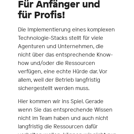
Für Anfänger und
für Profis!
Die Implementierung eines komplexen
Technologie-Stacks stellt für viele
Agenturen und Unternehmen, die
nicht über das entsprechende Know-
how und/oder die Ressourcen
verfügen, eine echte Hürde dar. Vor
allem, weil der Betrieb langfristig
sichergestellt werden muss.
Hier kommen wir ins Spiel. Gerade
wenn Sie das entsprechende Wissen
nicht im Team haben und auch nicht
langfristig die Ressourcen dafür