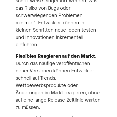
schrittweise eingeführt werden, was
das Risiko von Bugs oder
schwerwiegenden Problemen
minimiert. Entwickler können in
kleinen Schritten neue Ideen testen
und Innovationen inkrementell
einführen.
Flexibles Reagieren auf den Markt
:
Durch das häufige Veröffentlichen
neuer Versionen können Entwickler
schnell auf Trends,
Wettbewerbsprodukte oder
Änderungen im Markt reagieren, ohne
auf eine lange Release-Zeitlinie warten
zu müssen.