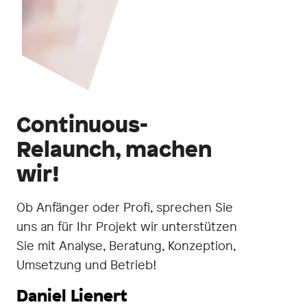
Continuous-
Relaunch, machen
wir!
Ob Anfänger oder Profi, sprechen Sie
uns an für Ihr Projekt wir unterstützen
Sie mit Analyse, Beratung, Konzeption,
Umsetzung und Betrieb!
Daniel Lienert