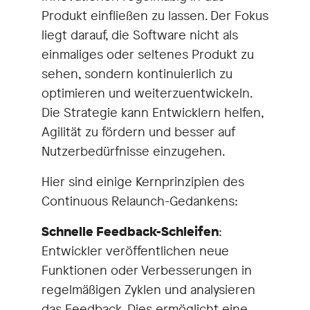
Produkt einfließen zu lassen. Der Fokus
liegt darauf, die Software nicht als
einmaliges oder seltenes Produkt zu
sehen, sondern kontinuierlich zu
optimieren und weiterzuentwickeln.
Die Strategie kann Entwicklern helfen,
Agilität zu fördern und besser auf
Nutzerbedürfnisse einzugehen.
Hier sind einige Kernprinzipien des
Continuous Relaunch-Gedankens:
Schnelle Feedback-Schleifen
:
Entwickler veröffentlichen neue
Funktionen oder Verbesserungen in
regelmäßigen Zyklen und analysieren
das Feedback. Dies ermöglicht eine