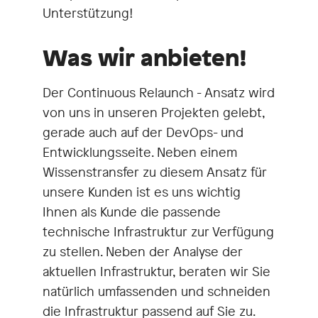
Unterstützung!
Was wir anbieten!
Der Continuous Relaunch - Ansatz wird
von uns in unseren Projekten gelebt,
gerade auch auf der DevOps- und
Entwicklungsseite. Neben einem
Wissenstransfer zu diesem Ansatz für
unsere Kunden ist es uns wichtig
Ihnen als Kunde die passende
technische Infrastruktur zur Verfügung
zu stellen. Neben der Analyse der
aktuellen Infrastruktur, beraten wir Sie
natürlich umfassenden und schneiden
die Infrastruktur passend auf Sie zu.