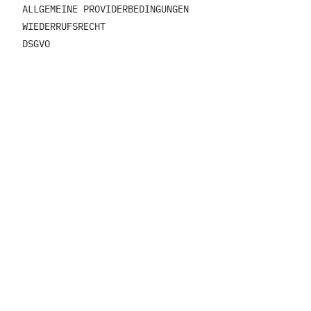
ALLGEMEINE PROVIDERBEDINGUNGEN
WIEDERRUFSRECHT
DSGVO