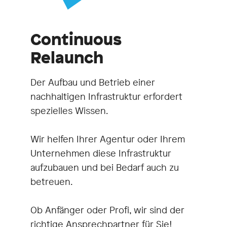
Continuous
Relaunch
Der Aufbau und Betrieb einer
nachhaltigen Infrastruktur erfordert
spezielles Wissen.
Wir helfen Ihrer Agentur oder Ihrem
Unternehmen diese Infrastruktur
aufzubauen und bei Bedarf auch zu
betreuen.
Ob Anfänger oder Profi, wir sind der
richtige Ansprechpartner für Sie!