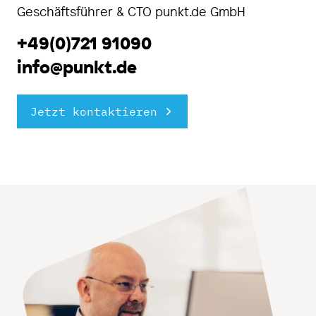
Geschäftsführer & CTO punkt.de GmbH
+49(0)721 91090
info@punkt.de
Jetzt kontaktieren