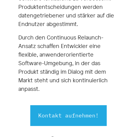
Produktentscheidungen werden
datengetriebener und stärker auf die
Endnutzer abgestimmt.
Durch den Continuous Relaunch-
Ansatz schaffen Entwickler eine
flexible, anwenderorientierte
Software-Umgebung, in der das
Produkt ständig im Dialog mit dem
Markt steht und sich kontinuierlich
anpasst.
Kontakt aufnehmen!