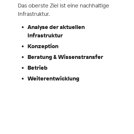
Das oberste Ziel ist eine nachhaltige
Infrastruktur.
Analyse der aktuellen
Infrastruktur
Konzeption
Beratung & Wissenstransfer
Betrieb
Weiterentwicklung