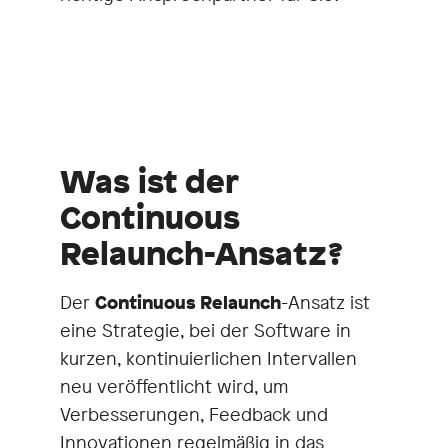
Was ist der
Continuous
Relaunch-Ansatz?
Der
Continuous Relaunch
-Ansatz ist
eine Strategie, bei der Software in
kurzen, kontinuierlichen Intervallen
neu veröffentlicht wird, um
Verbesserungen, Feedback und
Innovationen regelmäßig in das