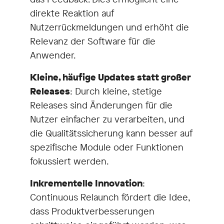
direkte Reaktion auf
Nutzerrückmeldungen und erhöht die
Relevanz der Software für die
Anwender.
Kleine, häufige Updates statt großer
Releases
: Durch kleine, stetige
Releases sind Änderungen für die
Nutzer einfacher zu verarbeiten, und
die Qualitätssicherung kann besser auf
spezifische Module oder Funktionen
fokussiert werden.
Inkrementelle Innovation
:
Continuous Relaunch fördert die Idee,
dass Produktverbesserungen