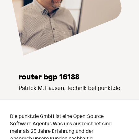
router bgp 16188
Patrick M. Hausen, Technik bei punkt.de
Die punkt.de GmbH ist eine Open-Source
Software Agentur. Was uns auszeichnet sind
mehr als 25 Jahre Erfahrung und der
Anspruch unsere Kunden nachhaltig