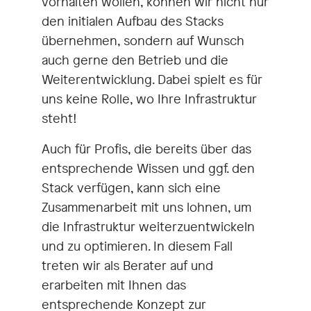
vorhalten wollen, können wir nicht nur
den initialen Aufbau des Stacks
übernehmen, sondern auf Wunsch
auch gerne den Betrieb und die
Weiterentwicklung. Dabei spielt es für
uns keine Rolle, wo Ihre Infrastruktur
steht!
Auch für Profis, die bereits über das
entsprechende Wissen und ggf. den
Stack verfügen, kann sich eine
Zusammenarbeit mit uns lohnen, um
die Infrastruktur weiterzuentwickeln
und zu optimieren. In diesem Fall
treten wir als Berater auf und
erarbeiten mit Ihnen das
entsprechende Konzept zur