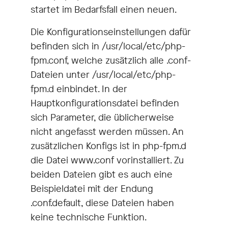
startet im Bedarfsfall einen neuen.
Die Konfigurationseinstellungen dafür
befinden sich in /usr/local/etc/php-
fpm.conf, welche zusätzlich alle .conf-
Dateien unter /usr/local/etc/php-
fpm.d einbindet. In der
Hauptkonfigurationsdatei befinden
sich Parameter, die üblicherweise
nicht angefasst werden müssen. An
zusätzlichen Konfigs ist in php-fpm.d
die Datei www.conf vorinstalliert. Zu
beiden Dateien gibt es auch eine
Beispieldatei mit der Endung
.conf.default, diese Dateien haben
keine technische Funktion.