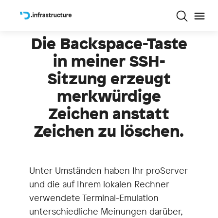
Die Backspace-Taste
in meiner SSH-
Sitzung erzeugt
merkwürdige
Zeichen anstatt
Zeichen zu löschen.
Unter Umständen haben Ihr proServer
und die auf Ihrem lokalen Rechner
verwendete Terminal-Emulation
unterschiedliche Meinungen darüber,