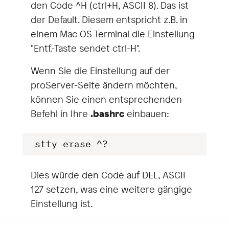
den Code ^H (ctrl+H, ASCII 8). Das ist
der Default. Diesem entspricht z.B. in
einem Mac OS Terminal die Einstellung
"Entf.-Taste sendet ctrl-H".
Wenn Sie die Einstellung auf der
proServer-Seite ändern möchten,
können Sie einen entsprechenden
Befehl in Ihre
.bashrc
einbauen:
Dies würde den Code auf DEL, ASCII
127 setzen, was eine weitere gängige
Einstellung ist.