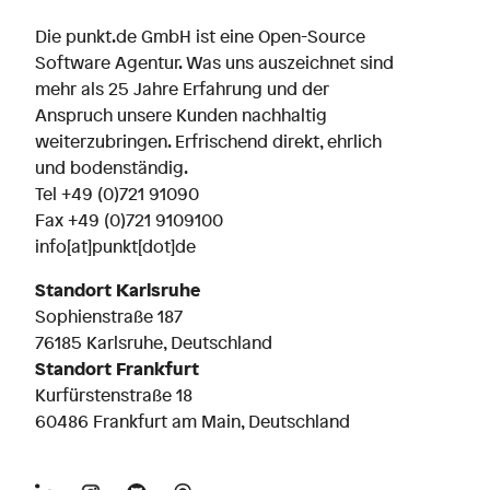
Die punkt.de GmbH ist eine Open-Source
Software Agentur. Was uns auszeichnet sind
mehr als 25 Jahre Erfahrung und der
Anspruch unsere Kunden nachhaltig
weiterzubringen. Erfrischend direkt, ehrlich
und bodenständig.
Tel
+49 (0)721 91090
Fax +49 (0)721 9109100
info[at]punkt[dot]de
Standort Karlsruhe
Sophienstraße 187
76185 Karlsruhe, Deutschland
Standort Frankfurt
Kurfürstenstraße 18
60486 Frankfurt am Main, Deutschland